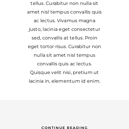
tellus. Curabitur non nulla sit
amet nisl tempus convallis quis
ac lectus. Vivamus magna
justo, lacinia eget consectetur
sed, convallis at tellus. Proin
eget tortor risus. Curabitur non
nulla sit amet nisl tempus
convallis quis ac lectus.
Quisque velit nisi, pretium ut
lacinia in, elementum id enim.
CONTINUE READING