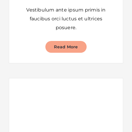
Vestibulum ante ipsum primis in
faucibus orci luctus et ultrices
posuere.
Read More