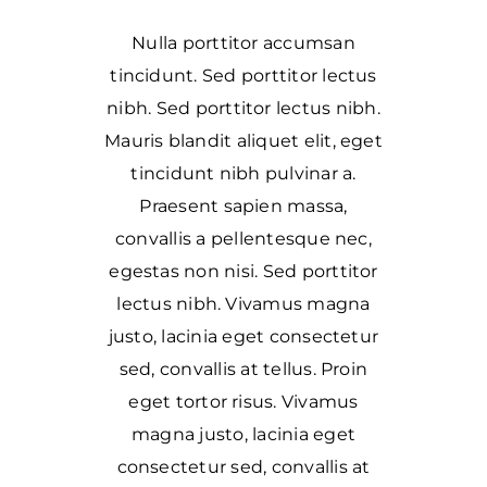
Nulla porttitor accumsan
tincidunt. Sed porttitor lectus
nibh. Sed porttitor lectus nibh.
Mauris blandit aliquet elit, eget
tincidunt nibh pulvinar a.
Praesent sapien massa,
convallis a pellentesque nec,
egestas non nisi. Sed porttitor
lectus nibh. Vivamus magna
justo, lacinia eget consectetur
sed, convallis at tellus. Proin
eget tortor risus. Vivamus
magna justo, lacinia eget
consectetur sed, convallis at