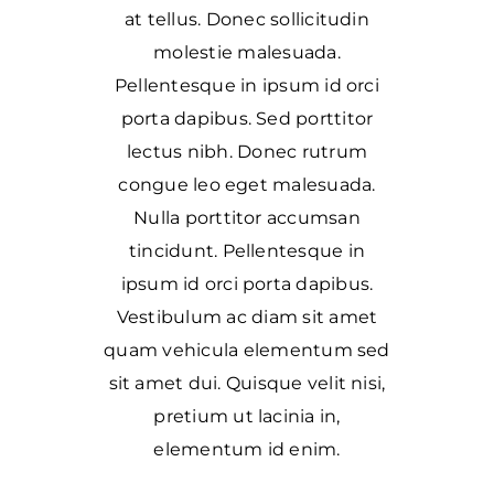
at tellus. Donec sollicitudin
molestie malesuada.
Pellentesque in ipsum id orci
porta dapibus. Sed porttitor
lectus nibh. Donec rutrum
congue leo eget malesuada.
Nulla porttitor accumsan
tincidunt. Pellentesque in
ipsum id orci porta dapibus.
Vestibulum ac diam sit amet
quam vehicula elementum sed
sit amet dui. Quisque velit nisi,
pretium ut lacinia in,
elementum id enim.