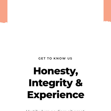
Contact Us
GET TO KNOW US
Honesty,
Integrity &
Experience