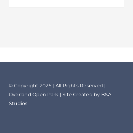
© Copyright 2025 | All Rights Reserved |
Overland Open Park | Site Created by B&A
Studios